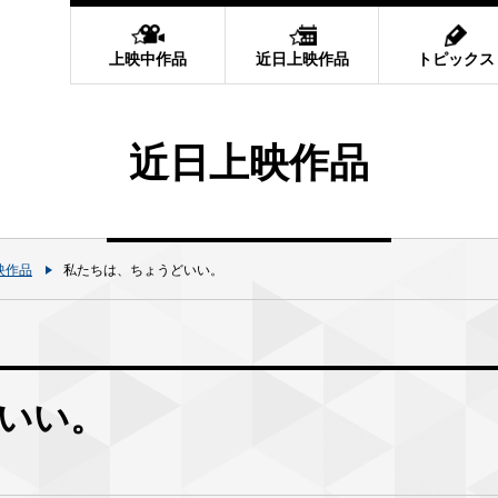
上映中作品
近日上映作品
トピックス
近日上映作品
映作品
私たちは、ちょうどいい。
いい。