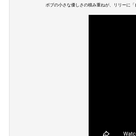
ボブの小さな優しさの積み重ねが、リリーに「