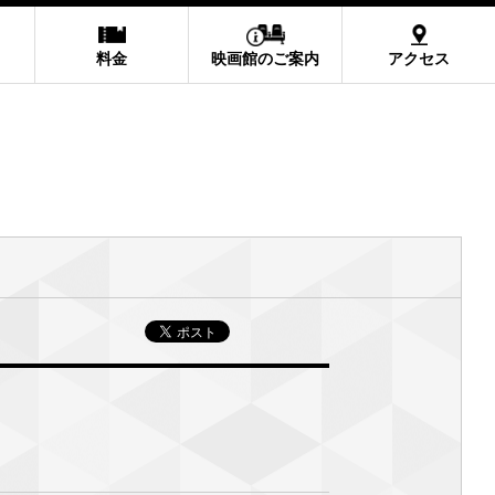
料金
映画館のご案内
アクセス