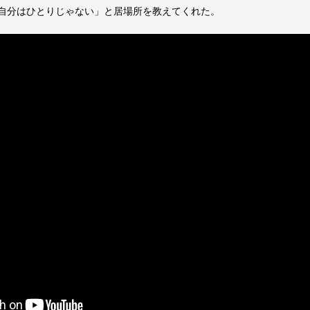
自分はひとりじゃない」と居場所を教えてくれた。