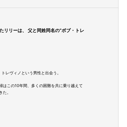
たリリーは、 父と同姓同名の“ボブ・トレ
ブ・トレヴィノという男性と出会う。
婦はこの10年間、多くの困難を共に乗り越えて
きた。