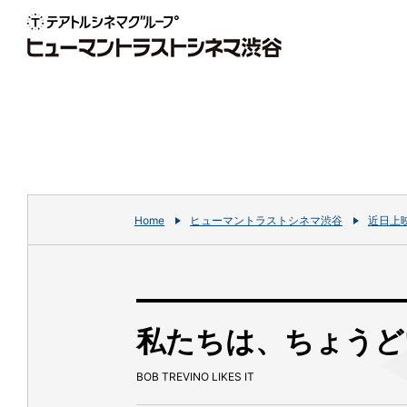
Home
ヒューマントラストシネマ渋谷
近日上
私たちは、ちょうど
BOB TREVINO LIKES IT