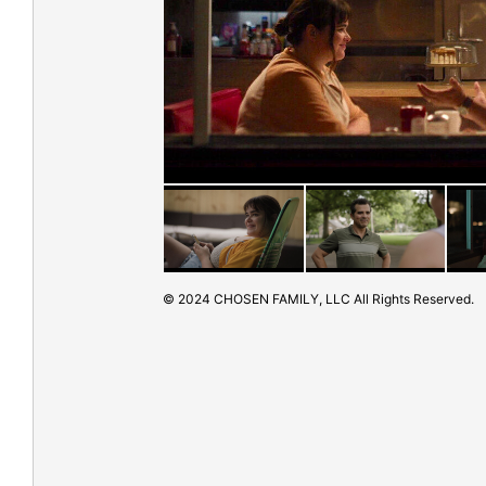
© 2024 CHOSEN FAMILY, LLC All Rights Reserved.