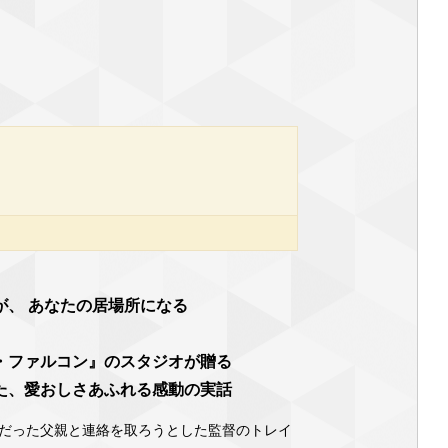
が、 あなたの居場所になる
・ファルコン』のスタジオが贈る
た、愛おしさあふれる感動の実話
だった父親と連絡を取ろうとした監督のトレイ