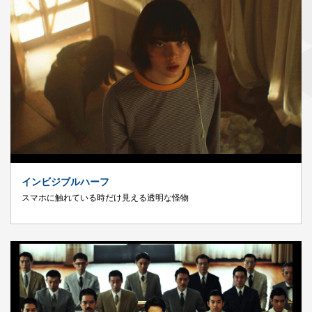
インビジブルハーフ
スマホに触れている時だけ見える透明な怪物