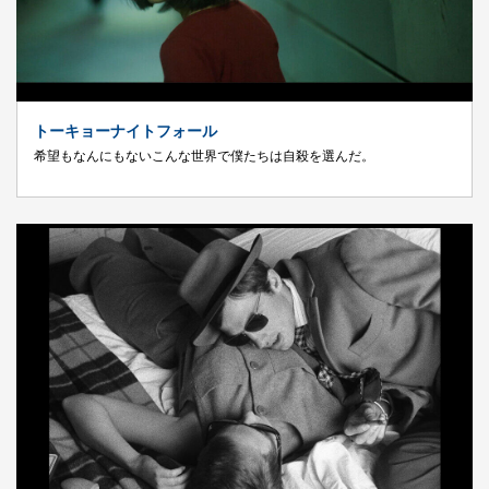
トーキョーナイトフォール
希望もなんにもないこんな世界で僕たちは自殺を選んだ。