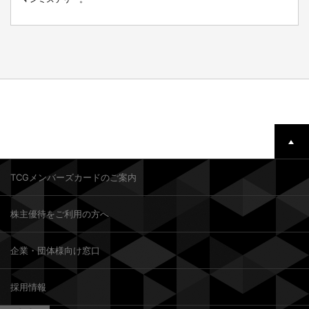
TCGメンバーズカードのご案内
株主優待をご利用の方へ
企業・団体様向け窓口
採用情報