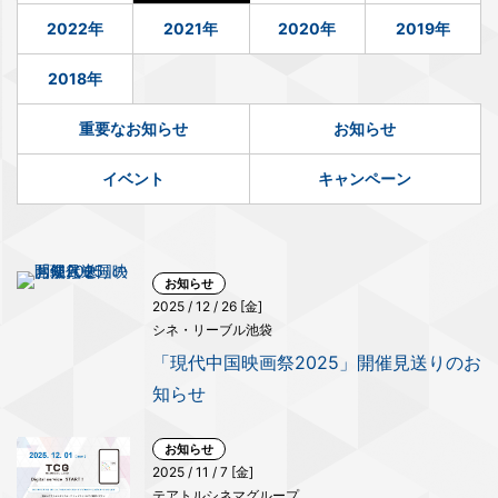
2022年
2021年
2020年
2019年
2018年
重要なお知らせ
お知らせ
イベント
キャンペーン
お知らせ
2025 / 12 / 26 [金]
シネ・リーブル池袋
「現代中国映画祭2025」開催見送りのお
知らせ
お知らせ
2025 / 11 / 7 [金]
テアトルシネマグループ