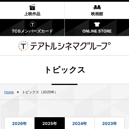
上映作品
映画館
TCGメンバーズカード
ONLINE STORE
トピックス
Home
トピックス（2025年）
2026年
2025年
2024年
2023年