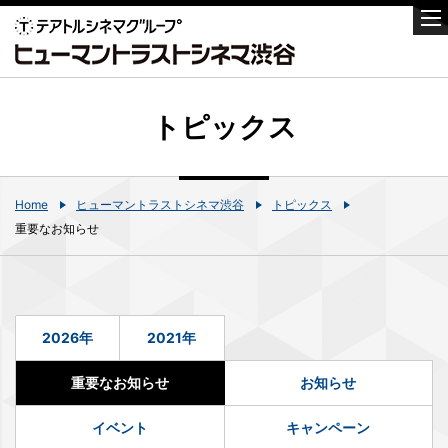
トピックス
Home
ヒューマントラストシネマ渋谷
トピックス
重要なお知らせ
2026年
2021年
重要なお知らせ
お知らせ
イベント
キャンペーン