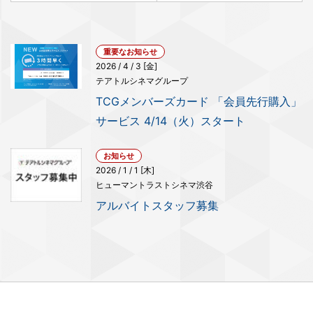
重要なお知らせ
2026 / 4 / 3 [金]
テアトルシネマグループ
TCGメンバーズカード 「会員先行購入」
サービス 4/14（火）スタート
お知らせ
2026 / 1 / 1 [木]
ヒューマントラストシネマ渋谷
アルバイトスタッフ募集