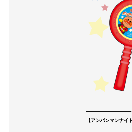
【アンパンマンナイ