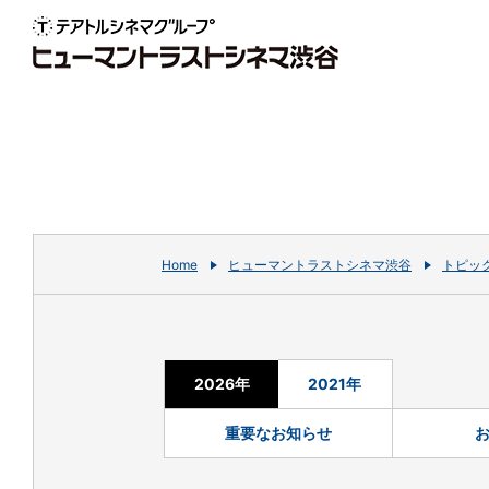
Home
ヒューマントラストシネマ渋谷
トピック
2026年
2021年
重要なお知らせ