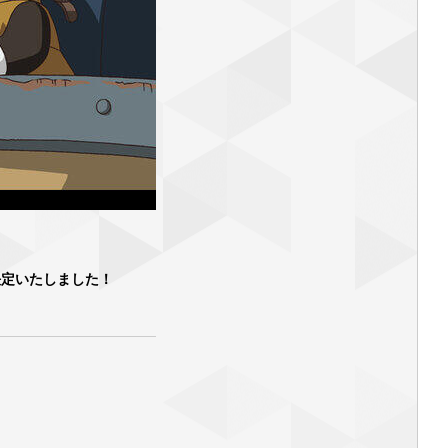
決定いたしました！