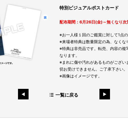
特別ビジュアルポストカード
配布期間：6月26日(金)～無くなり次
※お一人様１回のご鑑賞に対して1点
※来場者特典は数量限定の為、なくな
※特典は非売品です。転売、内容の複
なります。
※まれに傷や汚れがあるものがござい
切お受けできません。ご了承下さい。
※画像はイメージです。
一覧に戻る