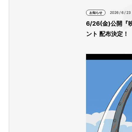
2026 / 6 / 23
お知らせ
6/26(金)公
ント 配布決定！