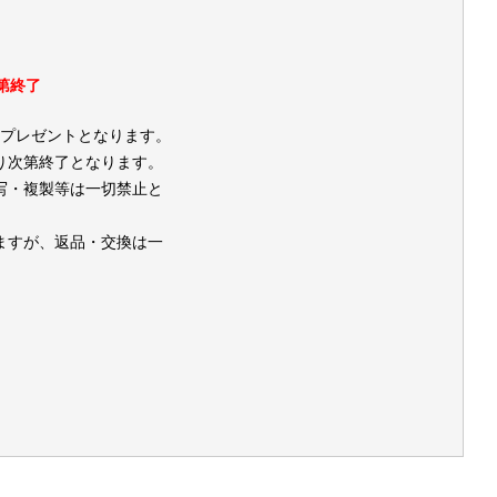
第終了
のプレゼントとなります。
り次第終了となります。
写・複製等は一切禁止と
ますが、返品・交換は一