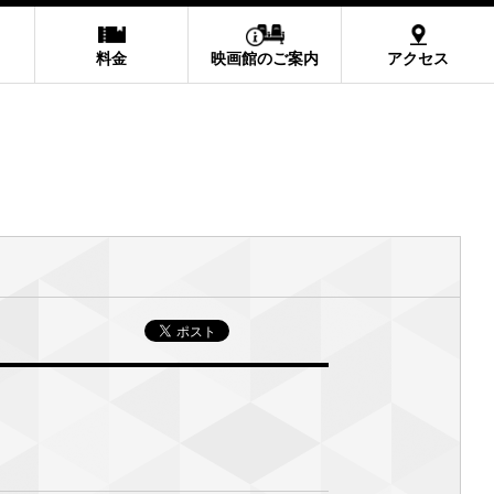
料金
映画館のご案内
アクセス