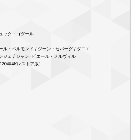
ュック・ゴダール
ル・ベルモンド / ジーン・セバーグ / ダニエ
ンジェ / ジャン=ピエール・メルヴィル
2020年4Kレストア版）