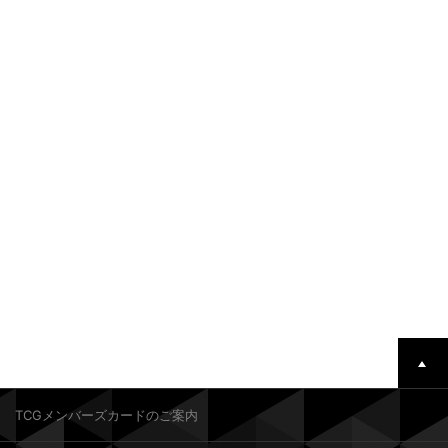
TCGメンバーズカードのご案内