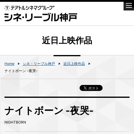
近日上映作品
Home
シネ・リーブル神戸
近日上映作品
ナイトボーン -夜哭-
ナイトボーン -夜哭-
NIGHTBORN