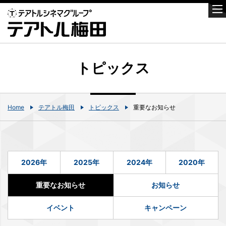
トピックス
Home
テアトル梅田
トピックス
重要なお知らせ
2026年
2025年
2024年
2020年
重要なお知らせ
お知らせ
イベント
キャンペーン