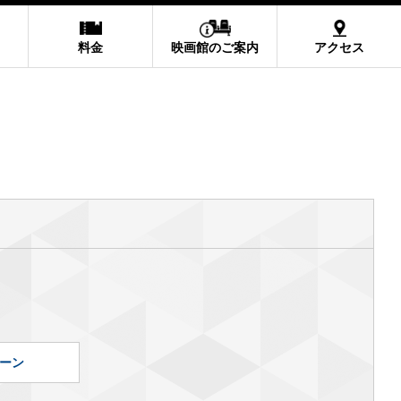
料金
映画館のご案内
アクセス
ーン