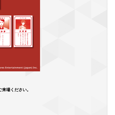
ご来場ください。