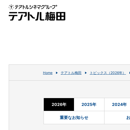
Home
テアトル梅田
トピックス（2026年）
2026年
2025年
2024年
重要なお知らせ