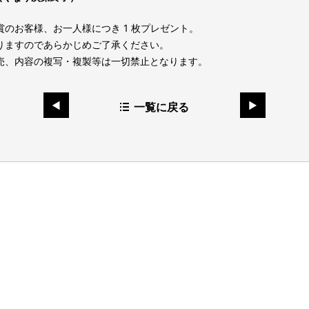
賞のお客様、お一人様につき 1 枚プレゼント。
りますのであらかじめご了承ください。
売、内容の複写・複製等は一切禁止となります。
一覧に戻る