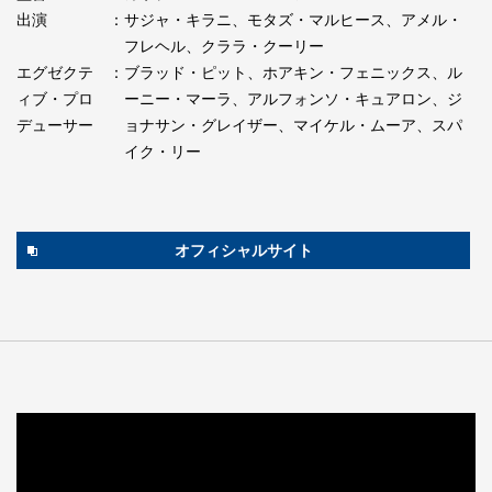
出演
：サジャ・キラニ、モタズ・マルヒース、アメル・
フレヘル、クララ・クーリー
エグゼクテ
：ブラッド・ピット、ホアキン・フェニックス、ル
ィブ・プロ
ーニー・マーラ、アルフォンソ・キュアロン、ジ
デューサー
ョナサン・グレイザー、マイケル・ムーア、スパ
イク・リー
オフィシャルサイト