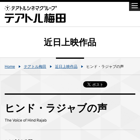
近日上映作品
Home
テアトル梅田
近日上映作品
ヒンド・ラジャブの声
ヒンド・ラジャブの声
The Voice of Hind Rajab