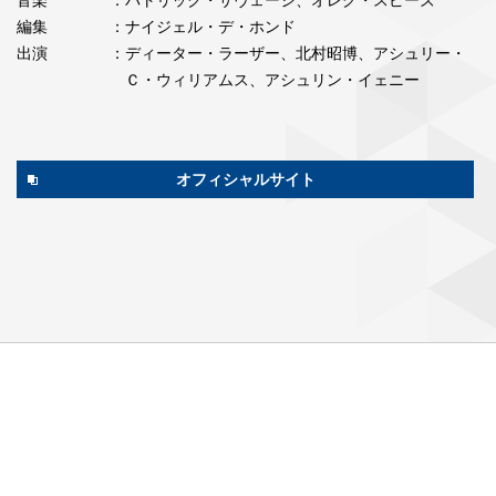
編集
：ナイジェル・デ・ホンド
出演
：ディーター・ラーザー、北村昭博、アシュリー・
Ｃ・ウィリアムス、アシュリン・イェニー
オフィシャルサイト