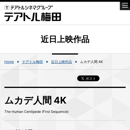
近日上映作品
Home
テアトル梅田
近日上映作品
ムカデ人間 4K
ムカデ人間 4K
The Human Centipede (First Sequence)