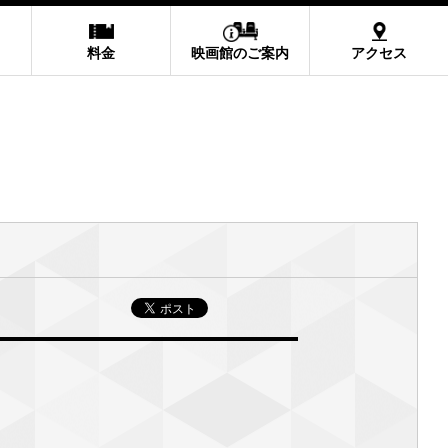
料金
映画館のご案内
アクセス