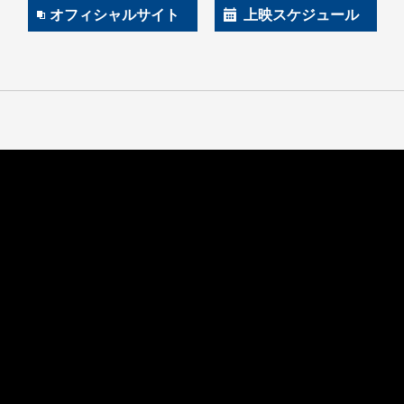
オフィシャルサイト
上映スケジュール