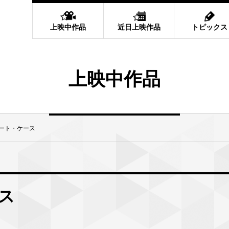
上映中作品
近日上映作品
トピックス
上映中作品
ート・ケース
ス