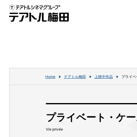
Home
テアトル梅田
上映中作品
プライベ
プライベート・ケー
Vie privée