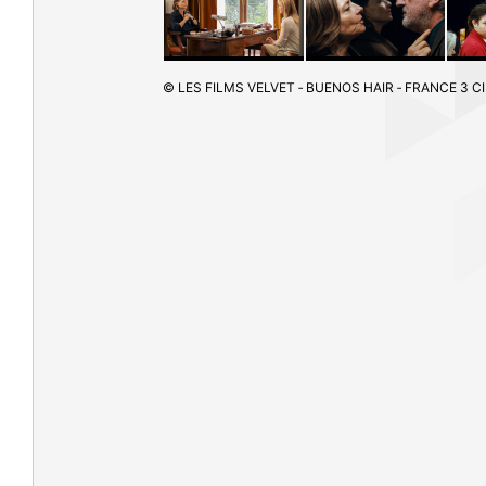
© LES FILMS VELVET ‑ BUENOS HAIR ‑ FRANCE 3 