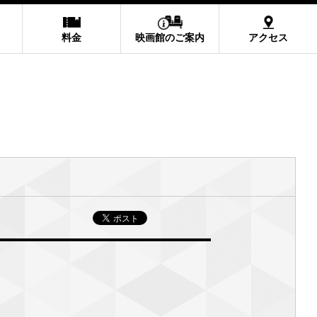
料金
映画館のご案内
アクセス