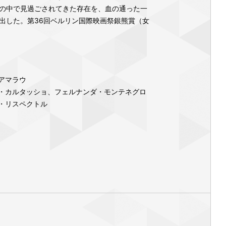
の中で見過ごされてきた存在を、血の通った一
出した。第36回ベルリン国際映画祭銀熊賞（女
アマラウ
・カルタッショ、フェルナンダ・モンテネグロ
・リスペクトル