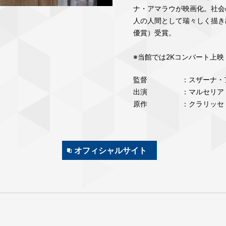
ナ・アマラウが映画化。社会
人の人間として瑞々しく描き
優賞）受賞。
※当館では2Kコンバート上映
監督
：スザーナ・
出演
：マルセリア
原作
：クラリッセ
オフィシャルサイト