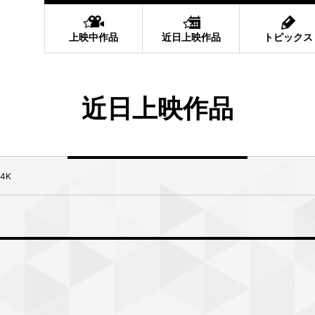
上映中作品
近日上映作品
トピックス
近日上映作品
4K