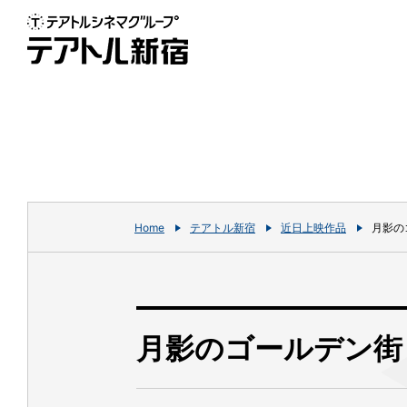
Home
テアトル新宿
近日上映作品
月影の
月影のゴールデン街