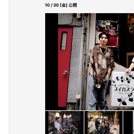
10 / 30 [金] 公開