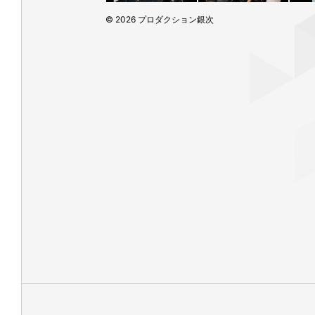
© 2026 プロダクション銀次