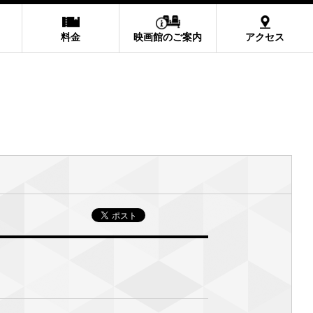
料金
映画館のご案内
アクセス