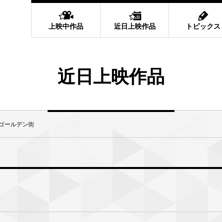
上映中作品
近日上映作品
トピックス
近日上映作品
ゴールデン街