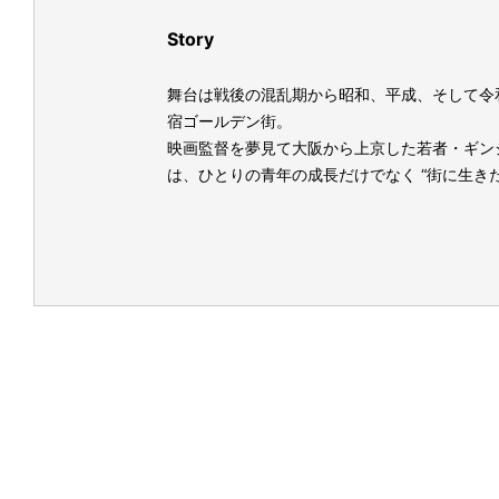
Story
舞台は戦後の混乱期から昭和、平成、そして令
宿ゴールデン街。
映画監督を夢見て大阪から上京した若者・ギン
は、ひとりの青年の成長だけでなく “街に生き