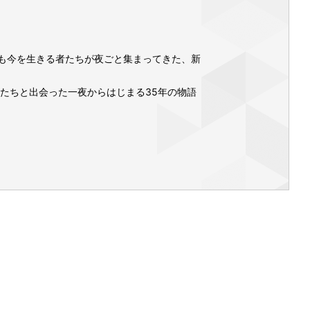
も今を生きる者たちが夜ごと集まってきた、新
たちと出会った一夜からはじまる35年の物語