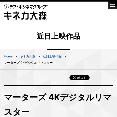
近日上映作品
Home
キネカ大森
近日上映作品
マーターズ 4Kデジタルリマスター
マーターズ 4Kデジタルリマ
スター