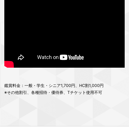
鑑賞料金：一般・学生・シニア1,700円、HC割1,000円
※その他割引、各種招待・優待券、Tチケット使用不可