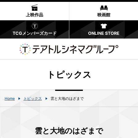
上映作品
映画館
TCGメンバーズカード
ONLINE STORE
トピックス
Home
トピックス
雲と大地のはざまで
雲と大地のはざまで