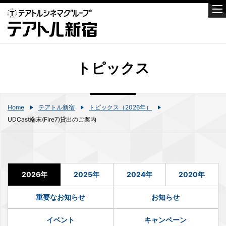
トピックス
Home
テアトル新宿
トピックス（2026年）
UDCast端末(Fire7)貸出のご案内
2026年
2025年
2024年
2020年
重要なお知らせ
お知らせ
イベント
キャンペーン