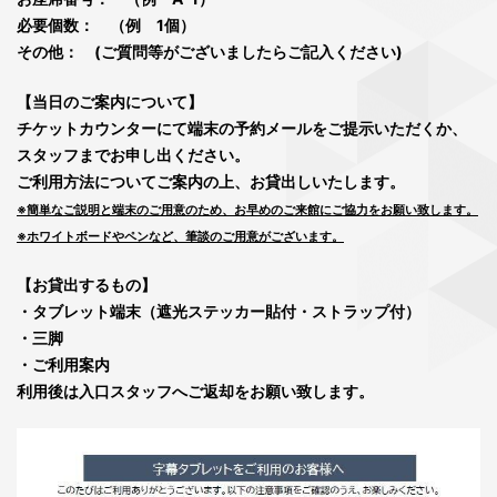
必要個数： （例 1個）
その他： (ご質問等がございましたらご記入ください)
【当日のご案内について】
チケットカウンターにて端末の予約メールをご提示いただくか、
スタッフまでお申し出ください。
ご利用方法についてご案内の上、お貸出しいたします。
※簡単なご説明と端末のご用意のため、お早めのご来館にご協力をお願い致します。
※ホワイトボードやペンなど、筆談のご用意がございます。
【お貸出するもの】
・タブレット端末（遮光ステッカー貼付・ストラップ付）
・三脚
・ご利用案内
利用後は入口スタッフへご返却をお願い致します。