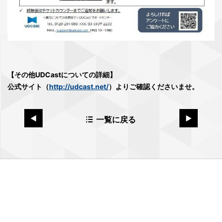
【その他UDCastについての詳細】
公式サイト（
http://udcast.net/
）よりご確認くださいませ。
一覧に戻る