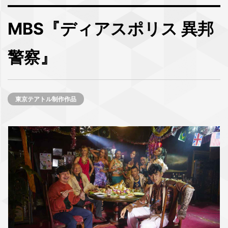
MBS『ディアスポリス 異邦
警察』
東京テアトル制作作品