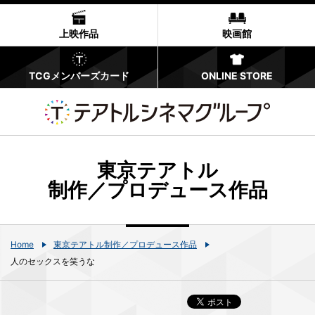
上映作品
映画館
TCGメンバーズカード
ONLINE STORE
東京テアトル
制作／プロデュース作品
Home
東京テアトル制作／プロデュース作品
人のセックスを笑うな