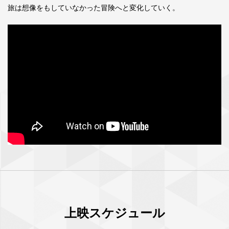
旅は想像をもしていなかった冒険へと変化していく。
上映スケジュール