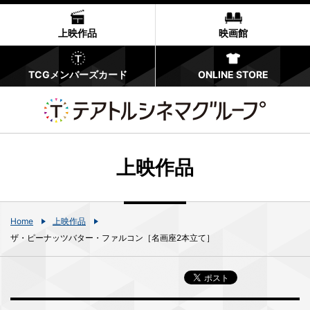
上映作品
映画館
TCGメンバーズカード
ONLINE STORE
上映作品
Home
上映作品
ザ・ピーナッツバター・ファルコン［名画座2本立て］