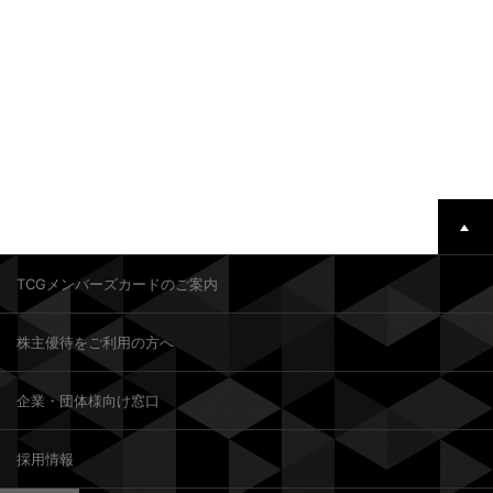
TCGメンバーズカードのご案内
株主優待をご利用の方へ
企業・団体様向け窓口
採用情報