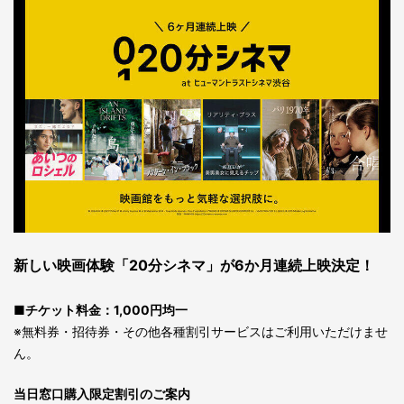
新しい映画体験「20分シネマ」が6か月連続上映決定！
■チケット料金：1,000円均一
※無料券・招待券・その他各種割引サービスはご利用いただけませ
ん。
当日窓口購入限定割引のご案内