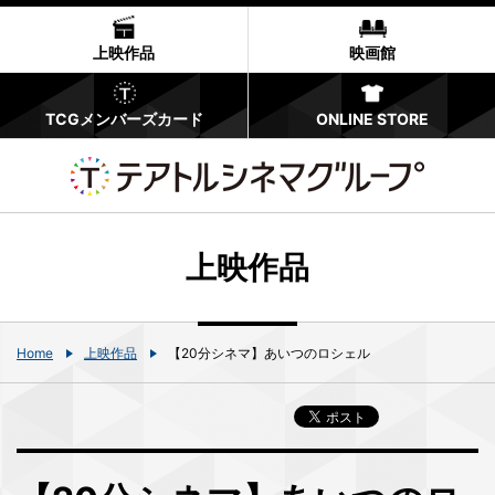
上映作品
映画館
TCGメンバーズカード
ONLINE STORE
上映作品
Home
上映作品
【20分シネマ】あいつのロシェル