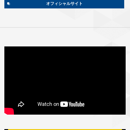
オフィシャルサイト