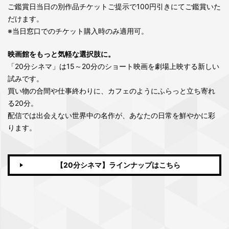
ご鑑賞日当日の別作品チケットご提示で100円引きにてご鑑賞いた
だけます。
※当日窓口でのチケット購入時のみ適用可。
映画館をもっと気軽な選択肢に。
「20分シネマ」は15～20分のショート映画を劇場上映する新しい
試みです。
買い物の合間や仕事終わりに、カフェのようにふらっと立ち寄れ
る20分。
配信では出会えない世界中の名作が、あなたの日常を鮮やかに彩
ります。
【20分シネマ】ラインナップはこちら