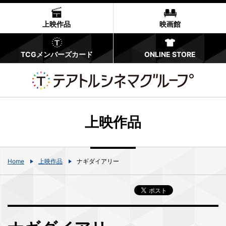
上映作品
映画館
TCGメンバーズカード
ONLINE STORE
上映作品
Home
上映作品
ナギダイアリー