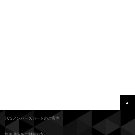
TCGメンバーズカードのご案内
株主優待をご利用の方へ