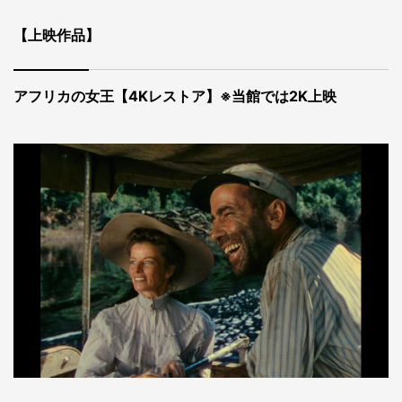
【上映作品】
アフリカの女王【4Kレストア】※当館では2K上映