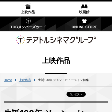
上映作品
映画館
TCGメンバーズカード
ONLINE STORE
上映作品
Home
上映作品
生誕120年 ジョン・ヒューストン特集