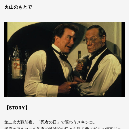
火山のもとで
【STORY】
第二次大戦前夜、「死者の日」で賑わうメキシコ。
極度のアルコール依存で破滅的な日々を送る元イギリス領事ジェ