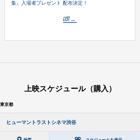
集』入場者プレゼント 配布決定！
上映スケジュール（購入）
東京都
ヒューマントラストシネマ渋谷
地図
スケジュールを表示