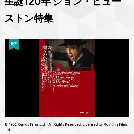
生誕120年 ジョン・ヒュー
ストン特集
© 1952 Remus Films Ltd. -All Rights Reserved. Licensed by Romulus Films
Ltd