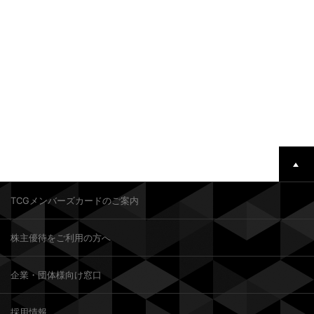
TCGメンバーズカードのご案内
株主優待をご利用の方へ
企業・団体様向け窓口
採用情報