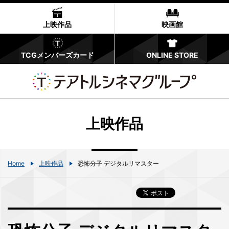
上映作品
映画館
TCGメンバーズカード
ONLINE STORE
上映作品
Home
上映作品
恐怖分子 デジタルリマスター