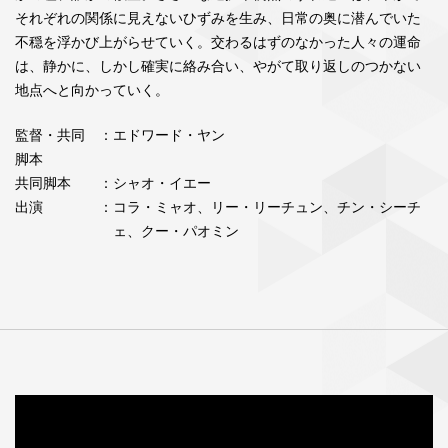
それぞれの関係に見えないひずみを生み、日常の奥に潜んでいた
不穏を浮かび上がらせていく。交わるはずのなかった人々の運命
は、静かに、しかし確実に絡み合い、やがて取り返しのつかない
地点へと向かっていく。
監督・共同
：エドワード・ヤン
脚本
共同脚本
：シャオ・イエー
出演
：コラ・ミャオ、リー・リーチュン、チン・シーチ
ェ、クー・パオミン