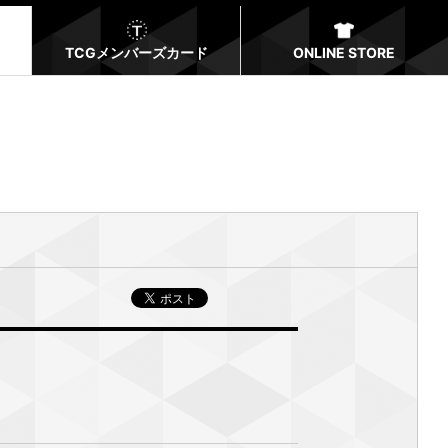
TCGメンバーズカード
ONLINE STORE