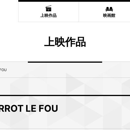
上映作品
映画館
上映作品
FOU
OT LE FOU