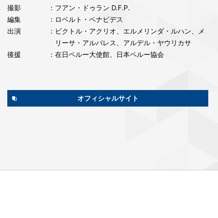
撮影
：フアン・ドゥラン D.F.P.
編集
：ロベルト・ベナビデス
出演
：ビクトル・アクリオ、エルメリンダ・ルハン、メ
リーサ・アルバレス、アルデル・ヤウリカサ
後援
：在⽇ペルー⼤使館、⽇本ペルー協会
オフィシャルサイト