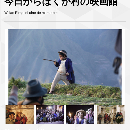
今⽇からぼくが村の映画館
Willaq Pirqa, el cine de mi pueblo