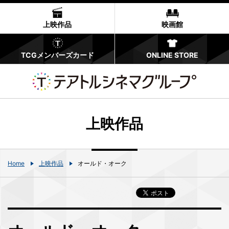
上映作品
映画館
TCGメンバーズカード
ONLINE STORE
上映作品
Home
上映作品
オールド・オーク