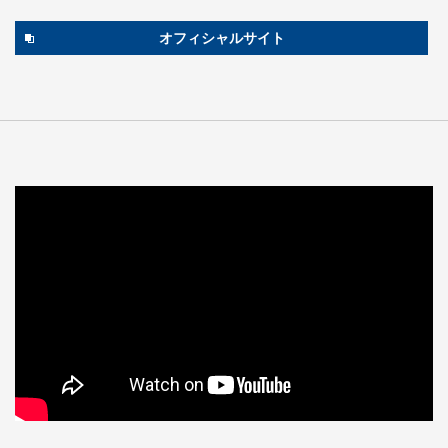
オフィシャルサイト