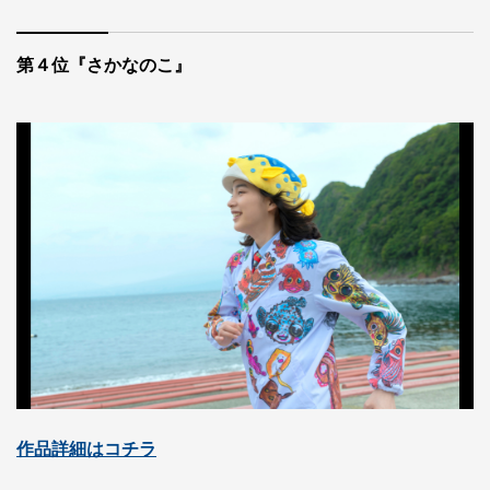
第４位『さかなのこ』
作品詳細はコチラ