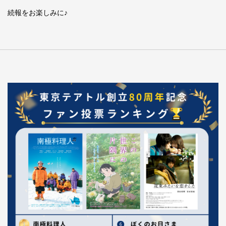
続報をお楽しみに♪