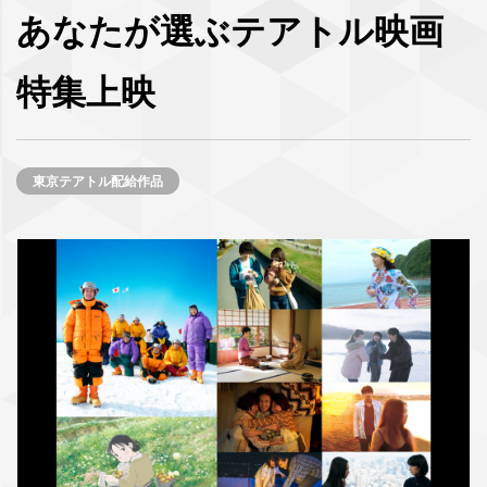
あなたが選ぶテアトル映画
特集上映
東京テアトル配給作品