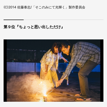
(C)2014 佐藤泰志/「そこのみにて光輝く」製作委員会
第９位『ちょっと思い出しただけ』