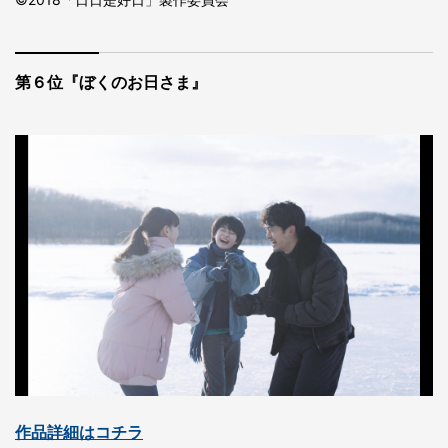
第６位『ぼくのお日さま』
作品詳細はコチラ