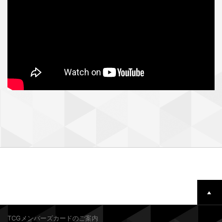
TCGメンバーズカードのご案内