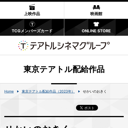
上映作品
映画館
TCGメンバーズカード
ONLINE STORE
東京テアトル配給作品
Home
東京テアトル配給作品（2023年）
せかいのおきく